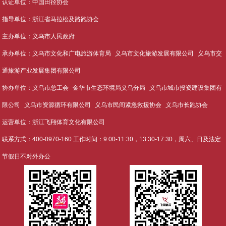
认证单位：中国田径协会
指导单位：浙江省马拉松及路跑协会
主办单位：义乌市人民政府
承办单位：义乌市文化和广电旅游体育局
义乌市文化旅游发展有限公司
义乌市交
通旅游产业发展集团有限公司
协办单位：义乌市总工会
金华市生态环境局义乌分局
义乌市城市投资建设集团有
限公司
义乌市资源循环有限公司
义乌市民间紧急救援协会
义乌市长跑协会
运营单位：浙江飞翔体育文化有限公司
联系方式：400-0970-160 工作时间：9:00-11:30，13:30-17:30，周六、日及法定
节假日不对外办公